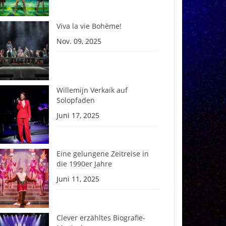
Viva la vie Bohème!
Nov. 09, 2025
Willemijn Verkaik auf
Solopfaden
Juni 17, 2025
Eine gelungene Zeitreise in
die 1990er Jahre
Juni 11, 2025
Clever erzähltes Biografie-