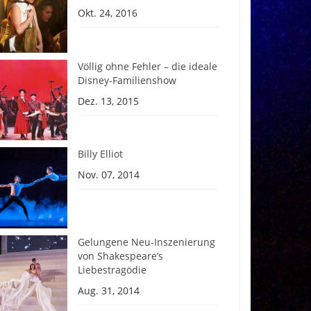
Okt. 24, 2016
Völlig ohne Fehler – die ideale
Disney-Familienshow
Dez. 13, 2015
Billy Elliot
Nov. 07, 2014
Gelungene Neu-Inszenierung
von Shakespeare’s
Liebestragödie
Aug. 31, 2014