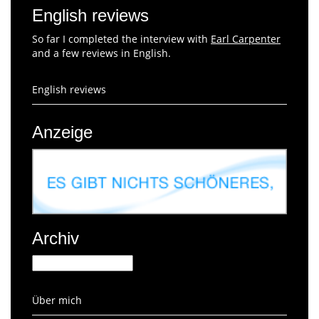
English reviews
So far I completed the interview with
Earl Carpenter
and a few reviews in English.
English reviews
Anzeige
Archiv
Archiv
Über mich