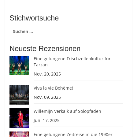
Stichwortsuche
Suchen
nach:
Neueste Rezensionen
Eine gelungene Frischzellenkultur für
Tarzan
Nov. 20, 2025
Viva la vie Bohème!
Nov. 09, 2025
Willemijn Verkaik auf Solopfaden
Juni 17, 2025
Eine gelungene Zeitreise in die 1990er