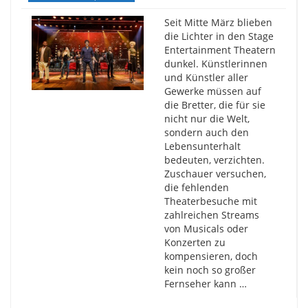
Seit Mitte März blieben
die Lichter in den Stage
Entertainment Theatern
dunkel. Künstlerinnen
und Künstler aller
Gewerke müssen auf
die Bretter, die für sie
nicht nur die Welt,
sondern auch den
Lebensunterhalt
bedeuten, verzichten.
Zuschauer versuchen,
die fehlenden
Theaterbesuche mit
zahlreichen Streams
von Musicals oder
Konzerten zu
kompensieren, doch
kein noch so großer
Fernseher kann …