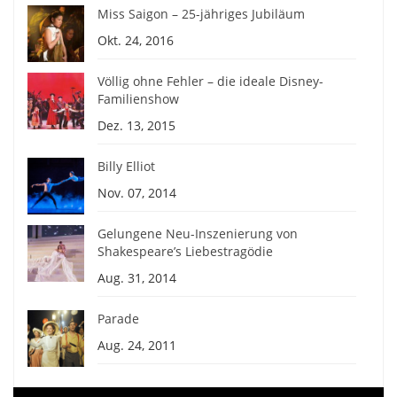
Miss Saigon – 25-jähriges Jubiläum
Okt. 24, 2016
Völlig ohne Fehler – die ideale Disney-
Familienshow
Dez. 13, 2015
Billy Elliot
Nov. 07, 2014
Gelungene Neu-Inszenierung von
Shakespeare’s Liebestragödie
Aug. 31, 2014
Parade
Aug. 24, 2011