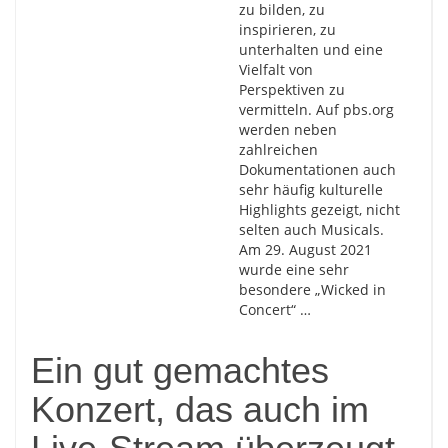
zu bilden, zu
inspirieren, zu
unterhalten und eine
Vielfalt von
Perspektiven zu
vermitteln. Auf pbs.org
werden neben
zahlreichen
Dokumentationen auch
sehr häufig kulturelle
Highlights gezeigt, nicht
selten auch Musicals.
Am 29. August 2021
wurde eine sehr
besondere „Wicked in
Concert“ …
Ein gut gemachtes
Konzert, das auch im