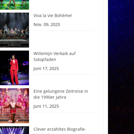
Viva la vie Bohème!
Nov. 09, 2025
Willemijn Verkaik auf
Solopfaden
Juni 17, 2025
Eine gelungene Zeitreise in
die 1990er Jahre
Juni 11, 2025
Clever erzähltes Biografie-