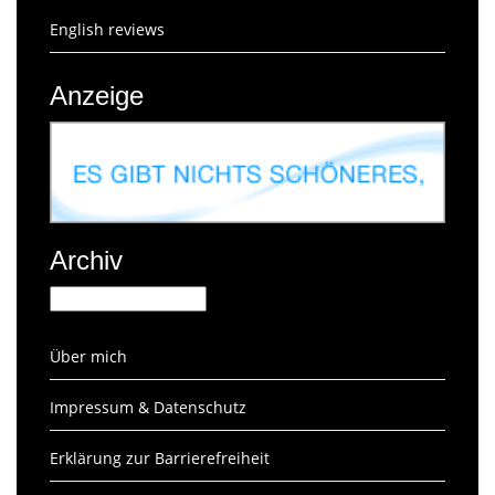
English reviews
Anzeige
Archiv
Archiv
Über mich
Impressum & Datenschutz
Erklärung zur Barrierefreiheit