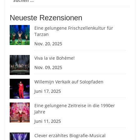
nach:
Neueste Rezensionen
Eine gelungene Frischzellenkultur für
Tarzan
Nov. 20, 2025
Viva la vie Bohème!
Nov. 09, 2025
Willemijn Verkaik auf Solopfaden
Juni 17, 2025
Eine gelungene Zeitreise in die 1990er
Jahre
Juni 11, 2025
Clever erzähltes Biografie-Musical