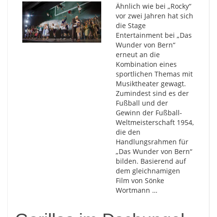
Ähnlich wie bei „Rocky“
vor zwei Jahren hat sich
die Stage
Entertainment bei „Das
Wunder von Bern“
erneut an die
Kombination eines
sportlichen Themas mit
Musiktheater gewagt.
Zumindest sind es der
Fußball und der
Gewinn der Fußball-
Weltmeisterschaft 1954,
die den
Handlungsrahmen für
„Das Wunder von Bern“
bilden. Basierend auf
dem gleichnamigen
Film von Sönke
Wortmann …