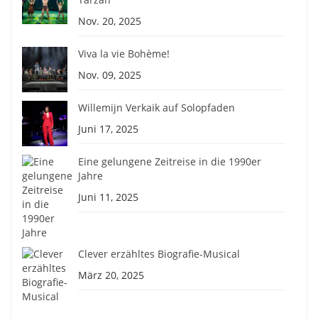
Nov. 20, 2025
Viva la vie Bohème!
Nov. 09, 2025
Willemijn Verkaik auf Solopfaden
Juni 17, 2025
Eine gelungene Zeitreise in die 1990er
Jahre
Juni 11, 2025
Clever erzähltes Biografie-Musical
März 20, 2025