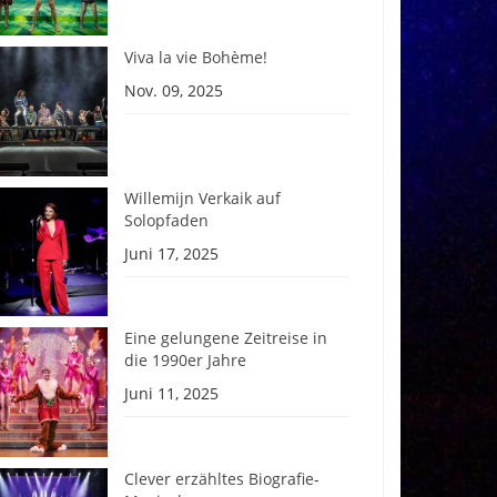
Viva la vie Bohème!
Nov. 09, 2025
Willemijn Verkaik auf
Solopfaden
Juni 17, 2025
Eine gelungene Zeitreise in
die 1990er Jahre
Juni 11, 2025
Clever erzähltes Biografie-