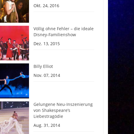
Okt. 24, 2016
Völlig ohne Fehler – die ideale
Disney-Familienshow
Dez. 13, 2015
Billy Elliot
Nov. 07, 2014
Gelungene Neu-Inszenierung
von Shakespeare’s
Liebestragödie
Aug. 31, 2014