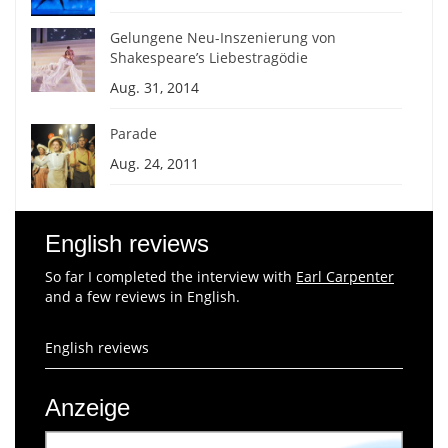
Gelungene Neu-Inszenierung von
Shakespeare’s Liebestragödie
Aug. 31, 2014
Parade
Aug. 24, 2011
English reviews
So far I completed the interview with
Earl Carpenter
and a few reviews in English.
English reviews
Anzeige