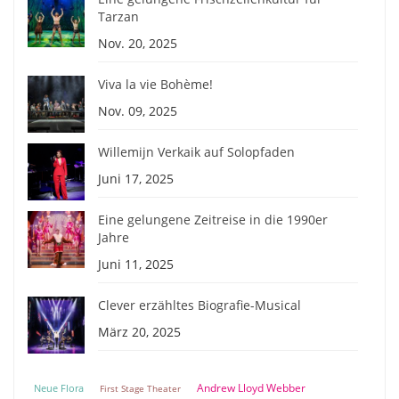
Tarzan
Nov. 20, 2025
Viva la vie Bohème!
Nov. 09, 2025
Willemijn Verkaik auf Solopfaden
Juni 17, 2025
Eine gelungene Zeitreise in die 1990er
Jahre
Juni 11, 2025
Clever erzähltes Biografie-Musical
März 20, 2025
Andrew Lloyd Webber
Neue Flora
First Stage Theater