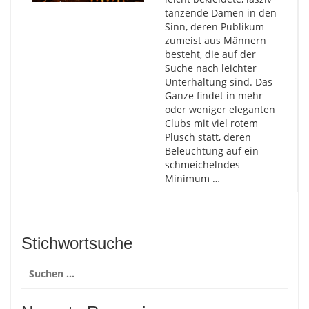
tanzende Damen in den
Sinn, deren Publikum
zumeist aus Männern
besteht, die auf der
Suche nach leichter
Unterhaltung sind. Das
Ganze findet in mehr
oder weniger eleganten
Clubs mit viel rotem
Plüsch statt, deren
Beleuchtung auf ein
schmeichelndes
Minimum …
Stichwortsuche
Suchen
nach: