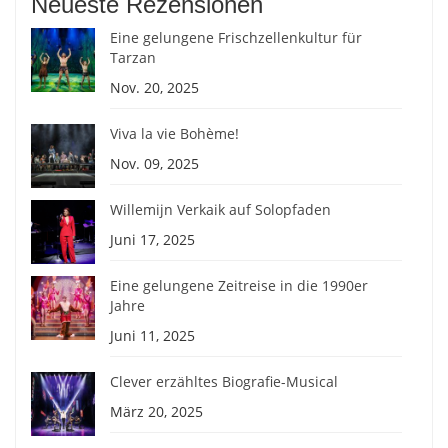
Neueste Rezensionen
Eine gelungene Frischzellenkultur für
Tarzan
Nov. 20, 2025
Viva la vie Bohème!
Nov. 09, 2025
Willemijn Verkaik auf Solopfaden
Juni 17, 2025
Eine gelungene Zeitreise in die 1990er
Jahre
Juni 11, 2025
Clever erzähltes Biografie-Musical
März 20, 2025