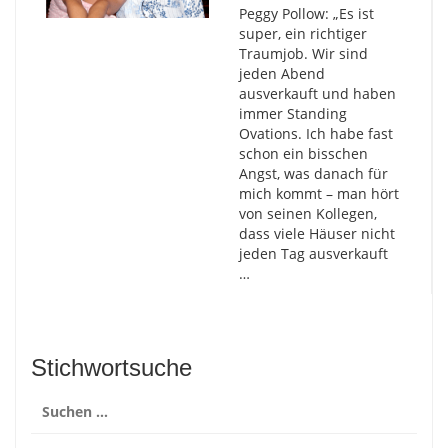
Peggy Pollow: „Es ist
super, ein richtiger
Traumjob. Wir sind
jeden Abend
ausverkauft und haben
immer Standing
Ovations. Ich habe fast
schon ein bisschen
Angst, was danach für
mich kommt – man hört
von seinen Kollegen,
dass viele Häuser nicht
jeden Tag ausverkauft
…
Stichwortsuche
Suchen
nach: