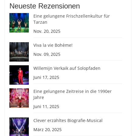
Neueste Rezensionen
Eine gelungene Frischzellenkultur für
Tarzan
Nov. 20, 2025
Viva la vie Bohème!
Nov. 09, 2025
Willemijn Verkaik auf Solopfaden
Juni 17, 2025
Eine gelungene Zeitreise in die 1990er
Jahre
Juni 11, 2025
Clever erzähltes Biografie-Musical
März 20, 2025