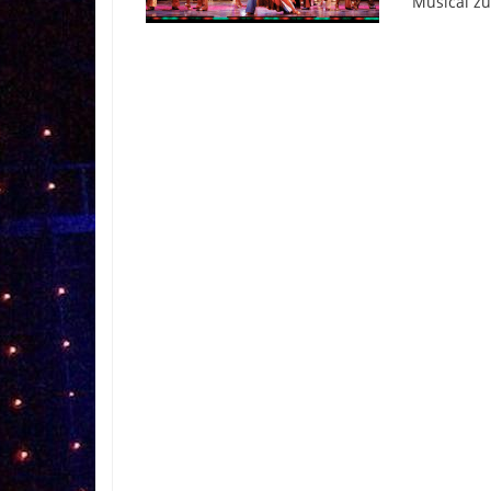
Musical zu