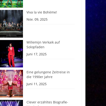
Viva la vie Bohème!
Nov. 09, 2025
Willemijn Verkaik auf
Solopfaden
Juni 17, 2025
Eine gelungene Zeitreise in
die 1990er Jahre
Juni 11, 2025
Clever erzähltes Biografie-