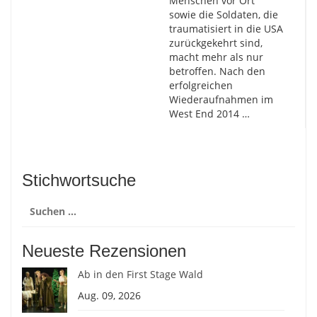
Menschen vor Ort
sowie die Soldaten, die
traumatisiert in die USA
zurückgekehrt sind,
macht mehr als nur
betroffen. Nach den
erfolgreichen
Wiederaufnahmen im
West End 2014 …
Stichwortsuche
Suchen
nach:
Neueste Rezensionen
Ab in den First Stage Wald
Aug. 09, 2026