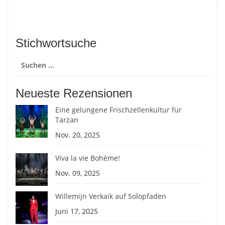
Stichwortsuche
Suchen
nach:
Neueste Rezensionen
Eine gelungene Frischzellenkultur für
Tarzan
Nov. 20, 2025
Viva la vie Bohème!
Nov. 09, 2025
Willemijn Verkaik auf Solopfaden
Juni 17, 2025