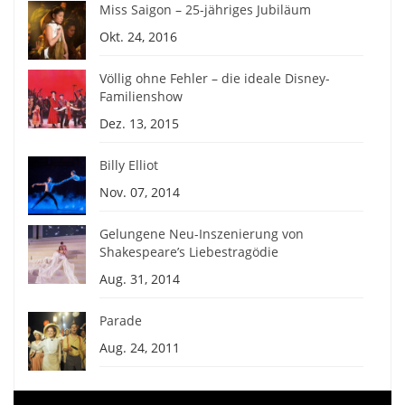
Miss Saigon – 25-jähriges Jubiläum
Okt. 24, 2016
Völlig ohne Fehler – die ideale Disney-
Familienshow
Dez. 13, 2015
Billy Elliot
Nov. 07, 2014
Gelungene Neu-Inszenierung von
Shakespeare’s Liebestragödie
Aug. 31, 2014
Parade
Aug. 24, 2011