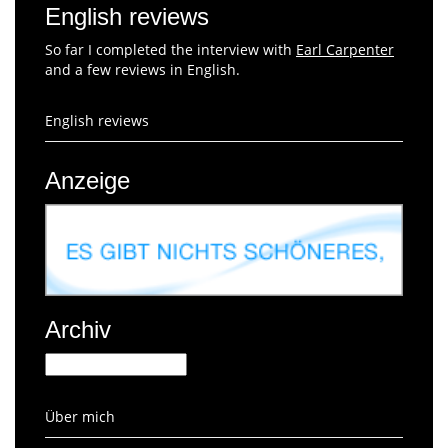
English reviews
So far I completed the interview with
Earl Carpenter
and a few reviews in English.
English reviews
Anzeige
Archiv
Archiv
Über mich