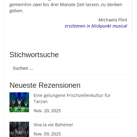
gemeinhin zwei bis drei Monate Zeit lassen, zu denken
geben.
Michaela Flint
erschienen in blickpunkt musical
Stichwortsuche
Suchen
nach:
Neueste Rezensionen
Eine gelungene Frischzellenkultur für
Tarzan
Nov. 20, 2025
Viva la vie Bohème!
Nov. 09, 2025