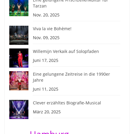
Tarzan
Nov. 20, 2025
Viva la vie Bohème!
Nov. 09, 2025
Willemijn Verkaik auf Solopfaden
Juni 17, 2025
Eine gelungene Zeitreise in die 1990er
Jahre
Juni 11, 2025
Clever erzähltes Biografie-Musical
März 20, 2025