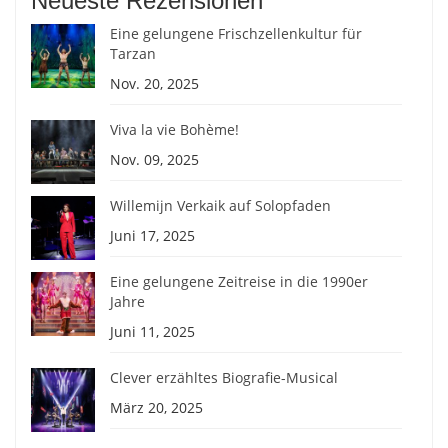
Neueste Rezensionen
Eine gelungene Frischzellenkultur für
Tarzan
Nov. 20, 2025
Viva la vie Bohème!
Nov. 09, 2025
Willemijn Verkaik auf Solopfaden
Juni 17, 2025
Eine gelungene Zeitreise in die 1990er
Jahre
Juni 11, 2025
Clever erzähltes Biografie-Musical
März 20, 2025