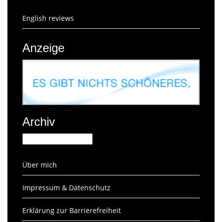
English reviews
Anzeige
Archiv
Archiv
Über mich
Impressum & Datenschutz
Erklärung zur Barrierefreiheit