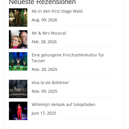
Neueste Rezensionen
Ab in den First Stage Wald
Aug. 09, 2026
Mr & Mrs Musical
Feb. 28, 2026
Eine gelungene Frischzellenkultur für
Tarzan
Nov. 20, 2025
Viva la vie Bohème!
Nov. 09, 2025
Willemijn Verkaik auf Solopfaden
Juni 17, 2025