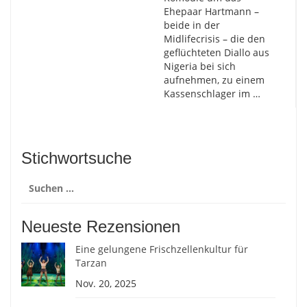
Ehepaar Hartmann –
beide in der
Midlifecrisis – die den
geflüchteten Diallo aus
Nigeria bei sich
aufnehmen, zu einem
Kassenschlager im …
Stichwortsuche
Suchen
nach:
Neueste Rezensionen
Eine gelungene Frischzellenkultur für
Tarzan
Nov. 20, 2025