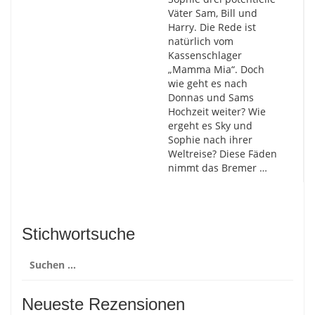
Väter Sam, Bill und
Harry. Die Rede ist
natürlich vom
Kassenschlager
„Mamma Mia“. Doch
wie geht es nach
Donnas und Sams
Hochzeit weiter? Wie
ergeht es Sky und
Sophie nach ihrer
Weltreise? Diese Fäden
nimmt das Bremer …
Stichwortsuche
Suchen
nach:
Neueste Rezensionen