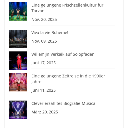
Eine gelungene Frischzellenkultur für
Tarzan
Nov. 20, 2025
Viva la vie Bohème!
Nov. 09, 2025
Willemijn Verkaik auf Solopfaden
Juni 17, 2025
Eine gelungene Zeitreise in die 1990er
Jahre
Juni 11, 2025
Clever erzähltes Biografie-Musical
März 20, 2025