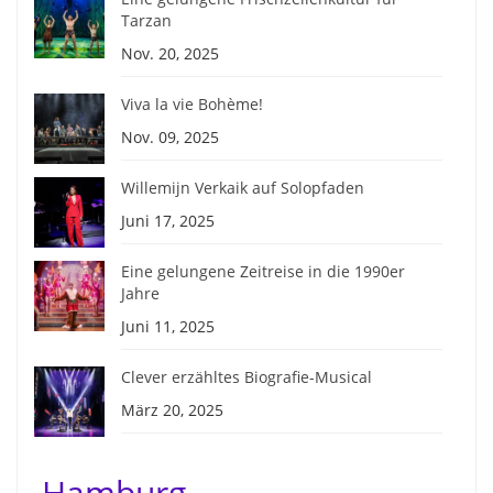
Tarzan
Nov. 20, 2025
Viva la vie Bohème!
Nov. 09, 2025
Willemijn Verkaik auf Solopfaden
Juni 17, 2025
Eine gelungene Zeitreise in die 1990er
Jahre
Juni 11, 2025
Clever erzähltes Biografie-Musical
März 20, 2025
Hamburg