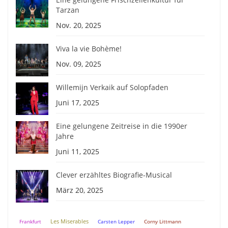
Tarzan
Nov. 20, 2025
Viva la vie Bohème!
Nov. 09, 2025
Willemijn Verkaik auf Solopfaden
Juni 17, 2025
Eine gelungene Zeitreise in die 1990er
Jahre
Juni 11, 2025
Clever erzähltes Biografie-Musical
März 20, 2025
Frankfurt
Les Miserables
Carsten Lepper
Corny Littmann