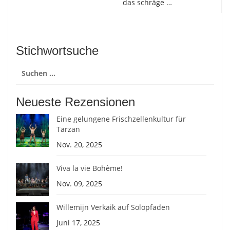
das schräge …
Stichwortsuche
Suchen
nach:
Neueste Rezensionen
Eine gelungene Frischzellenkultur für
Tarzan
Nov. 20, 2025
Viva la vie Bohème!
Nov. 09, 2025
Willemijn Verkaik auf Solopfaden
Juni 17, 2025