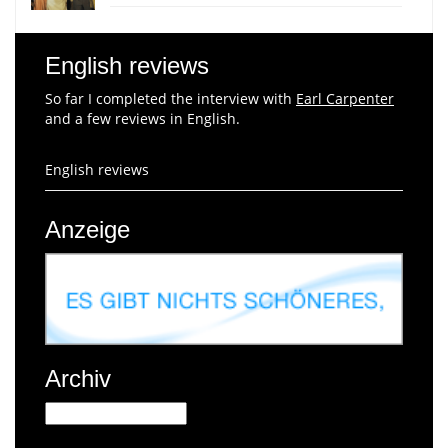
English reviews
So far I completed the interview with
Earl Carpenter
and a few reviews in English.
English reviews
Anzeige
Archiv
Archiv