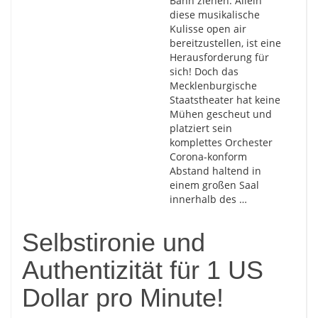
Bann ziehen. Allein
diese musikalische
Kulisse open air
bereitzustellen, ist eine
Herausforderung für
sich! Doch das
Mecklenburgische
Staatstheater hat keine
Mühen gescheut und
platziert sein
komplettes Orchester
Corona-konform
Abstand haltend in
einem großen Saal
innerhalb des …
Selbstironie und
Authentizität für 1 US
Dollar pro Minute!