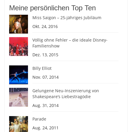
Meine persönlichen Top Ten
Miss Saigon – 25-jähriges Jubiläum
Okt. 24, 2016
Völlig ohne Fehler – die ideale Disney-
Familienshow
Dez. 13, 2015
Billy Elliot
Nov. 07, 2014
Gelungene Neu-Inszenierung von
Shakespeare’s Liebestragödie
Aug. 31, 2014
Parade
Aug. 24, 2011