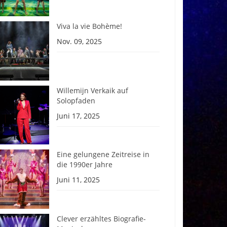
Viva la vie Bohème!
Nov. 09, 2025
Willemijn Verkaik auf
Solopfaden
Juni 17, 2025
Eine gelungene Zeitreise in
die 1990er Jahre
Juni 11, 2025
Clever erzähltes Biografie-