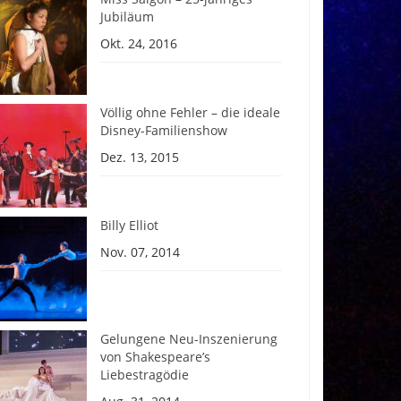
Jubiläum
Okt. 24, 2016
Völlig ohne Fehler – die ideale
Disney-Familienshow
Dez. 13, 2015
Billy Elliot
Nov. 07, 2014
Gelungene Neu-Inszenierung
von Shakespeare’s
Liebestragödie