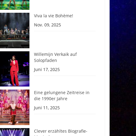
Viva la vie Bohème!
Nov. 09, 2025
Willemijn Verkaik auf
Solopfaden
Juni 17, 2025
Eine gelungene Zeitreise in
die 1990er Jahre
Juni 11, 2025
Clever erzähltes Biografie-