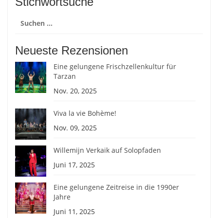
Stichwortsuche
Suchen
nach:
Neueste Rezensionen
Eine gelungene Frischzellenkultur für
Tarzan
Nov. 20, 2025
Viva la vie Bohème!
Nov. 09, 2025
Willemijn Verkaik auf Solopfaden
Juni 17, 2025
Eine gelungene Zeitreise in die 1990er
Jahre
Juni 11, 2025