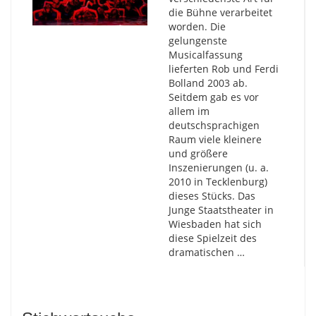
die Bühne verarbeitet
worden. Die
gelungenste
Musicalfassung
lieferten Rob und Ferdi
Bolland 2003 ab.
Seitdem gab es vor
allem im
deutschsprachigen
Raum viele kleinere
und größere
Inszenierungen (u. a.
2010 in Tecklenburg)
dieses Stücks. Das
Junge Staatstheater in
Wiesbaden hat sich
diese Spielzeit des
dramatischen …