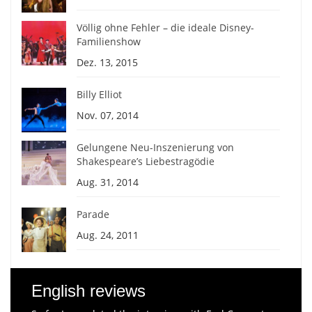
Völlig ohne Fehler – die ideale Disney-
Familienshow
Dez. 13, 2015
Billy Elliot
Nov. 07, 2014
Gelungene Neu-Inszenierung von
Shakespeare’s Liebestragödie
Aug. 31, 2014
Parade
Aug. 24, 2011
English reviews