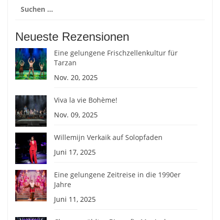
Suchen
nach:
Neueste Rezensionen
Eine gelungene Frischzellenkultur für
Tarzan
Nov. 20, 2025
Viva la vie Bohème!
Nov. 09, 2025
Willemijn Verkaik auf Solopfaden
Juni 17, 2025
Eine gelungene Zeitreise in die 1990er
Jahre
Juni 11, 2025