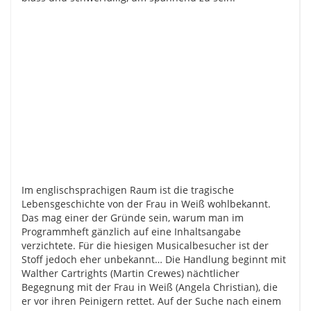
Im englischsprachigen Raum ist die tragische
Lebensgeschichte von der Frau in Weiß wohlbekannt.
Das mag einer der Gründe sein, warum man im
Programmheft gänzlich auf eine Inhaltsangabe
verzichtete. Für die hiesigen Musicalbesucher ist der
Stoff jedoch eher unbekannt… Die Handlung beginnt mit
Walther Cartrights (Martin Crewes) nächtlicher
Begegnung mit der Frau in Weiß (Angela Christian), die
er vor ihren Peinigern rettet. Auf der Suche nach einem