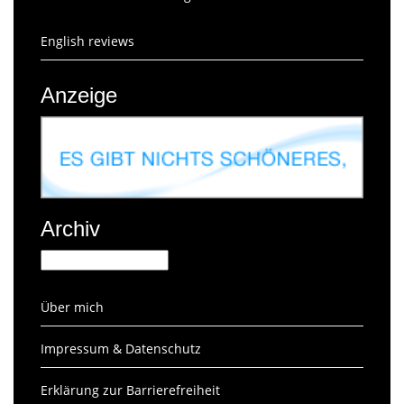
English reviews
Anzeige
Archiv
Archiv
Über mich
Impressum & Datenschutz
Erklärung zur Barrierefreiheit