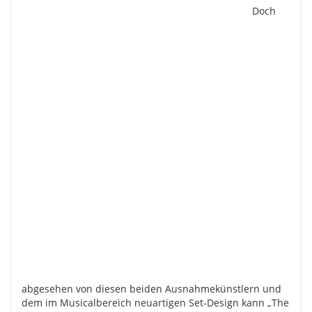
Doch
abgesehen von diesen beiden Ausnahmekünstlern und
dem im Musicalbereich neuartigen Set-Design kann „The