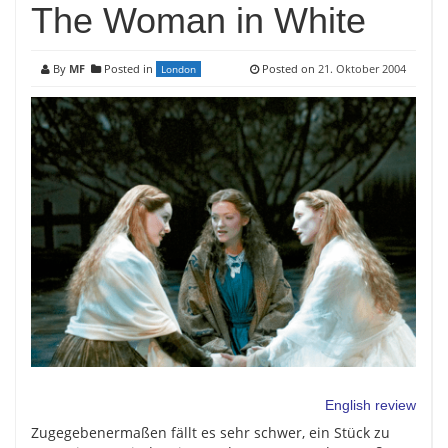
The Woman in White
By
MF
Posted in
Posted on
21. Oktober 2004
London
English review
Zugegebenermaßen fällt es sehr schwer, ein Stück zu