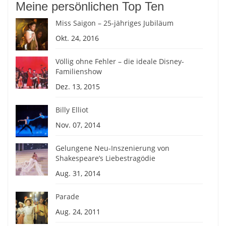
Meine persönlichen Top Ten
Miss Saigon – 25-jähriges Jubiläum
Okt. 24, 2016
Völlig ohne Fehler – die ideale Disney-
Familienshow
Dez. 13, 2015
Billy Elliot
Nov. 07, 2014
Gelungene Neu-Inszenierung von
Shakespeare’s Liebestragödie
Aug. 31, 2014
Parade
Aug. 24, 2011