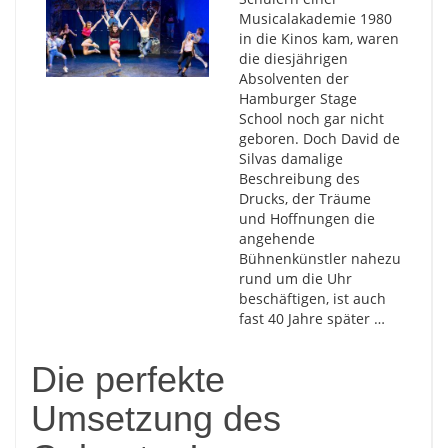
Musicalakademie 1980
in die Kinos kam, waren
die diesjährigen
Absolventen der
Hamburger Stage
School noch gar nicht
geboren. Doch David de
Silvas damalige
Beschreibung des
Drucks, der Träume
und Hoffnungen die
angehende
Bühnenkünstler nahezu
rund um die Uhr
beschäftigen, ist auch
fast 40 Jahre später …
Die perfekte
Umsetzung des