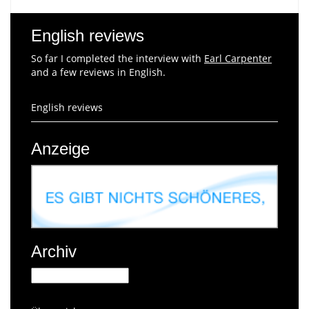
English reviews
So far I completed the interview with
Earl Carpenter
and a few reviews in English.
English reviews
Anzeige
Archiv
Archiv