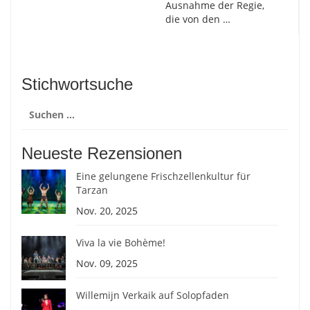
Ausnahme der Regie,
die von den …
Stichwortsuche
Suchen
nach:
Neueste Rezensionen
Eine gelungene Frischzellenkultur für
Tarzan
Nov. 20, 2025
Viva la vie Bohème!
Nov. 09, 2025
Willemijn Verkaik auf Solopfaden