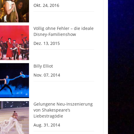
Okt. 24, 2016
Völlig ohne Fehler – die ideale
Disney-Familienshow
Dez. 13, 2015
Billy Elliot
Nov. 07, 2014
Gelungene Neu-Inszenierung
von Shakespeare’s
Liebestragödie
Aug. 31, 2014