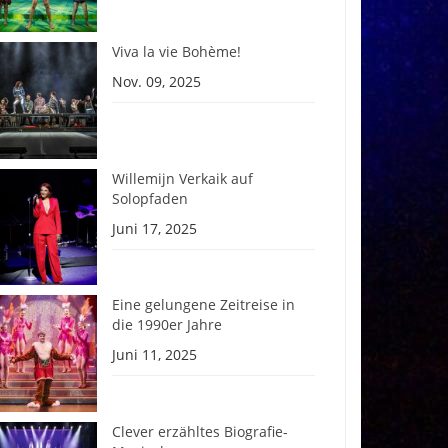
Viva la vie Bohème!
Nov. 09, 2025
Willemijn Verkaik auf
Solopfaden
Juni 17, 2025
Eine gelungene Zeitreise in
die 1990er Jahre
Juni 11, 2025
Clever erzähltes Biografie-