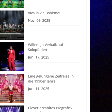
Viva la vie Bohème!
Nov. 09, 2025
Willemijn Verkaik auf
Solopfaden
Juni 17, 2025
Eine gelungene Zeitreise in
die 1990er Jahre
Juni 11, 2025
Clever erzähltes Biografie-