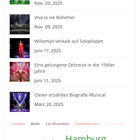
Nov. 20, 2025
Viva la vie Bohème!
Nov. 09, 2025
Willemijn Verkaik auf Solopfaden
Juni 17, 2025
Eine gelungene Zeitreise in die 1990er
Jahre
Juni 11, 2025
Clever erzähltes Biografie-Musical
März 20, 2025
Berlin
Frankfurt
Les Miserables
Operettenhaus
Patrick Stanke
Hamburg