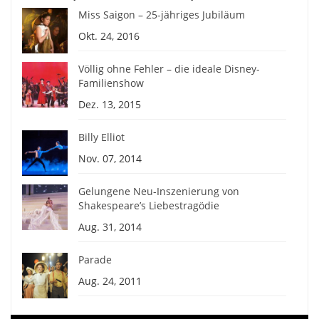
Miss Saigon – 25-jähriges Jubiläum
Okt. 24, 2016
Völlig ohne Fehler – die ideale Disney-
Familienshow
Dez. 13, 2015
Billy Elliot
Nov. 07, 2014
Gelungene Neu-Inszenierung von
Shakespeare’s Liebestragödie
Aug. 31, 2014
Parade
Aug. 24, 2011