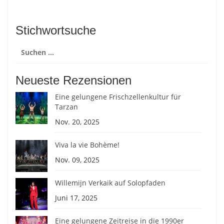
Stichwortsuche
Suchen
nach:
Neueste Rezensionen
Eine gelungene Frischzellenkultur für
Tarzan
Nov. 20, 2025
Viva la vie Bohème!
Nov. 09, 2025
Willemijn Verkaik auf Solopfaden
Juni 17, 2025
Eine gelungene Zeitreise in die 1990er