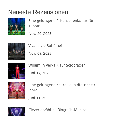
Neueste Rezensionen
Eine gelungene Frischzellenkultur für
Tarzan
Nov. 20, 2025
Viva la vie Bohème!
Nov. 09, 2025
Willemijn Verkaik auf Solopfaden
Juni 17, 2025
Eine gelungene Zeitreise in die 1990er
Jahre
Juni 11, 2025
Clever erzähltes Biografie-Musical