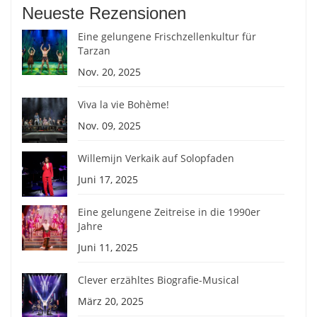
Neueste Rezensionen
Eine gelungene Frischzellenkultur für
Tarzan
Nov. 20, 2025
Viva la vie Bohème!
Nov. 09, 2025
Willemijn Verkaik auf Solopfaden
Juni 17, 2025
Eine gelungene Zeitreise in die 1990er
Jahre
Juni 11, 2025
Clever erzähltes Biografie-Musical
März 20, 2025