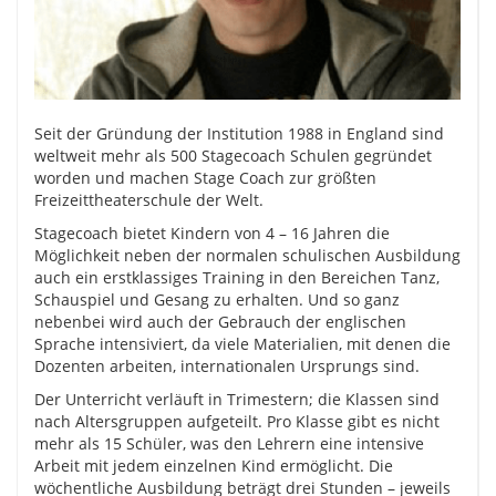
Seit der Gründung der Institution 1988 in England sind
weltweit mehr als 500 Stagecoach Schulen gegründet
worden und machen Stage Coach zur größten
Freizeittheaterschule der Welt.
Stagecoach bietet Kindern von 4 – 16 Jahren die
Möglichkeit neben der normalen schulischen Ausbildung
auch ein erstklassiges Training in den Bereichen Tanz,
Schauspiel und Gesang zu erhalten. Und so ganz
nebenbei wird auch der Gebrauch der englischen
Sprache intensiviert, da viele Materialien, mit denen die
Dozenten arbeiten, internationalen Ursprungs sind.
Der Unterricht verläuft in Trimestern; die Klassen sind
nach Altersgruppen aufgeteilt. Pro Klasse gibt es nicht
mehr als 15 Schüler, was den Lehrern eine intensive
Arbeit mit jedem einzelnen Kind ermöglicht. Die
wöchentliche Ausbildung beträgt drei Stunden – jeweils