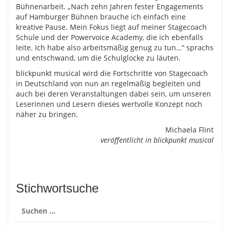
Bühnenarbeit. „Nach zehn Jahren fester Engagements
auf Hamburger Bühnen brauche ich einfach eine
kreative Pause. Mein Fokus liegt auf meiner Stagecoach
Schule und der Powervoice Academy, die ich ebenfalls
leite. Ich habe also arbeitsmäßig genug zu tun…“ sprachs
und entschwand, um die Schulglocke zu läuten.
blickpunkt musical wird die Fortschritte von Stagecoach
in Deutschland von nun an regelmäßig begleiten und
auch bei deren Veranstaltungen dabei sein, um unseren
Leserinnen und Lesern dieses wertvolle Konzept noch
näher zu bringen.
Michaela Flint
veröffentlicht in blickpunkt musical
Stichwortsuche
Suchen
nach: