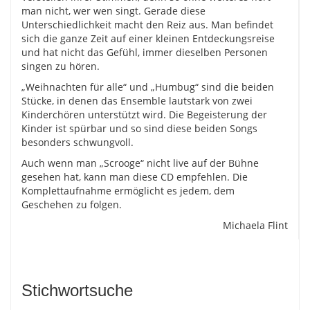
man nicht, wer wen singt. Gerade diese
Unterschiedlichkeit macht den Reiz aus. Man befindet
sich die ganze Zeit auf einer kleinen Entdeckungsreise
und hat nicht das Gefühl, immer dieselben Personen
singen zu hören.
„Weihnachten für alle“ und „Humbug“ sind die beiden
Stücke, in denen das Ensemble lautstark von zwei
Kinderchören unterstützt wird. Die Begeisterung der
Kinder ist spürbar und so sind diese beiden Songs
besonders schwungvoll.
Auch wenn man „Scrooge“ nicht live auf der Bühne
gesehen hat, kann man diese CD empfehlen. Die
Komplettaufnahme ermöglicht es jedem, dem
Geschehen zu folgen.
Michaela Flint
Stichwortsuche