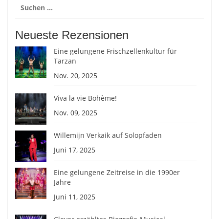
Suchen
nach:
Neueste Rezensionen
Eine gelungene Frischzellenkultur für
Tarzan
Nov. 20, 2025
Viva la vie Bohème!
Nov. 09, 2025
Willemijn Verkaik auf Solopfaden
Juni 17, 2025
Eine gelungene Zeitreise in die 1990er
Jahre
Juni 11, 2025