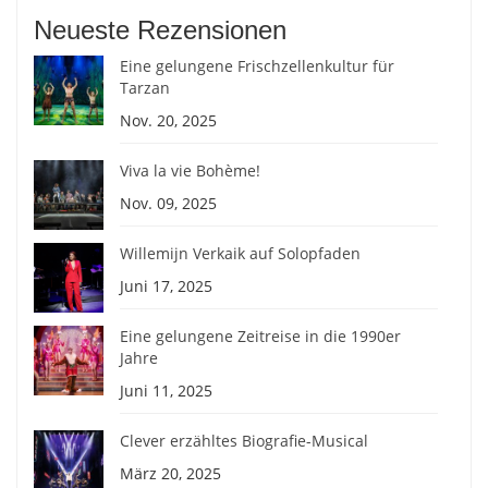
Neueste Rezensionen
Eine gelungene Frischzellenkultur für
Tarzan
Nov. 20, 2025
Viva la vie Bohème!
Nov. 09, 2025
Willemijn Verkaik auf Solopfaden
Juni 17, 2025
Eine gelungene Zeitreise in die 1990er
Jahre
Juni 11, 2025
Clever erzähltes Biografie-Musical
März 20, 2025