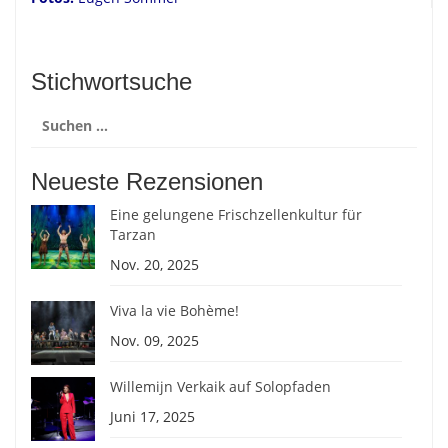
Stichwortsuche
Suchen
nach:
Neueste Rezensionen
Eine gelungene Frischzellenkultur für
Tarzan
Nov. 20, 2025
Viva la vie Bohème!
Nov. 09, 2025
Willemijn Verkaik auf Solopfaden
Juni 17, 2025