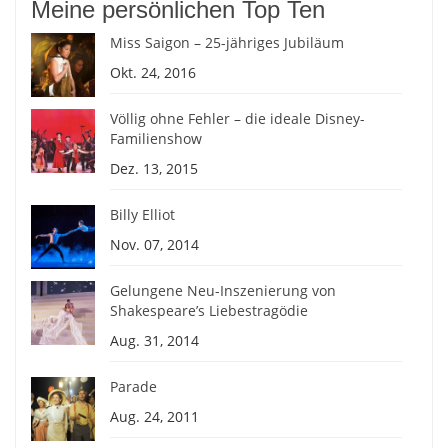
Meine persönlichen Top Ten
Miss Saigon – 25-jähriges Jubiläum
Okt. 24, 2016
Völlig ohne Fehler – die ideale Disney-
Familienshow
Dez. 13, 2015
Billy Elliot
Nov. 07, 2014
Gelungene Neu-Inszenierung von
Shakespeare’s Liebestragödie
Aug. 31, 2014
Parade
Aug. 24, 2011