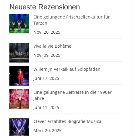
Neueste Rezensionen
Eine gelungene Frischzellenkultur für
Tarzan
Nov. 20, 2025
Viva la vie Bohème!
Nov. 09, 2025
Willemijn Verkaik auf Solopfaden
Juni 17, 2025
Eine gelungene Zeitreise in die 1990er
Jahre
Juni 11, 2025
Clever erzähltes Biografie-Musical
März 20, 2025