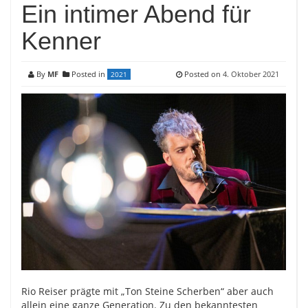
Ein intimer Abend für
Kenner
By
MF
Posted in
Posted on
4. Oktober 2021
2021
Rio Reiser prägte mit „Ton Steine Scherben“ aber auch
allein eine ganze Generation. Zu den bekanntesten