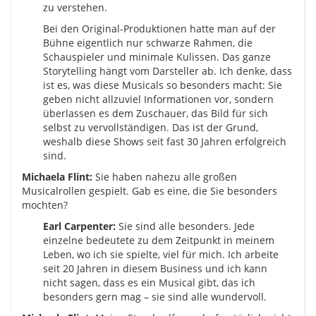
zu verstehen.
Bei den Original-Produktionen hatte man auf der
Bühne eigentlich nur schwarze Rahmen, die
Schauspieler und minimale Kulissen. Das ganze
Storytelling hängt vom Darsteller ab. Ich denke, dass
ist es, was diese Musicals so besonders macht: Sie
geben nicht allzuviel Informationen vor, sondern
überlassen es dem Zuschauer, das Bild für sich
selbst zu vervollständigen. Das ist der Grund,
weshalb diese Shows seit fast 30 Jahren erfolgreich
sind.
Michaela Flint:
Sie haben nahezu alle großen
Musicalrollen gespielt. Gab es eine, die Sie besonders
mochten?
Earl Carpenter:
Sie sind alle besonders. Jede
einzelne bedeutete zu dem Zeitpunkt in meinem
Leben, wo ich sie spielte, viel für mich. Ich arbeite
seit 20 Jahren in diesem Business und ich kann
nicht sagen, dass es ein Musical gibt, das ich
besonders gern mag – sie sind alle wundervoll.