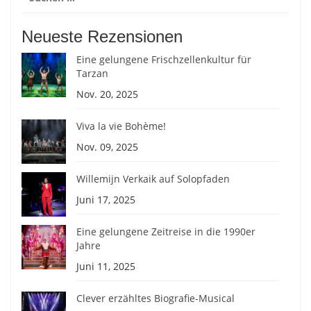
nach:
Neueste Rezensionen
Eine gelungene Frischzellenkultur für
Tarzan
Nov. 20, 2025
Viva la vie Bohème!
Nov. 09, 2025
Willemijn Verkaik auf Solopfaden
Juni 17, 2025
Eine gelungene Zeitreise in die 1990er
Jahre
Juni 11, 2025
Clever erzähltes Biografie-Musical