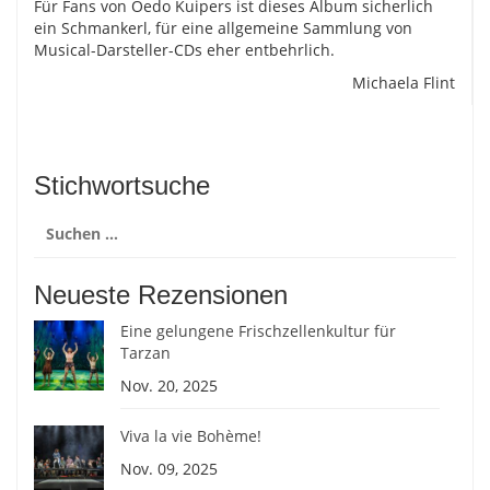
Für Fans von Oedo Kuipers ist dieses Album sicherlich
ein Schmankerl, für eine allgemeine Sammlung von
Musical-Darsteller-CDs eher entbehrlich.
Michaela Flint
Stichwortsuche
Suchen
nach:
Neueste Rezensionen
Eine gelungene Frischzellenkultur für
Tarzan
Nov. 20, 2025
Viva la vie Bohème!
Nov. 09, 2025