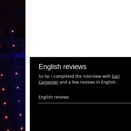
English reviews
So far I completed the interview with
Earl
Carpenter
and a few reviews in English.
English reviews