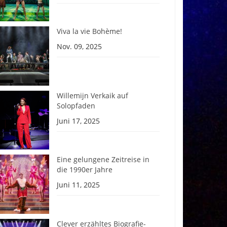
Viva la vie Bohème!
Nov. 09, 2025
Willemijn Verkaik auf
Solopfaden
Juni 17, 2025
Eine gelungene Zeitreise in
die 1990er Jahre
Juni 11, 2025
Clever erzähltes Biografie-