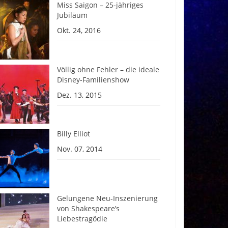
Miss Saigon – 25-jähriges
Jubiläum
Okt. 24, 2016
Völlig ohne Fehler – die ideale
Disney-Familienshow
Dez. 13, 2015
Billy Elliot
Nov. 07, 2014
Gelungene Neu-Inszenierung
von Shakespeare’s
Liebestragödie